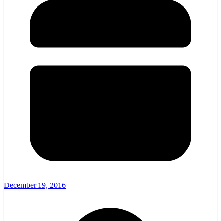
December 19, 2016