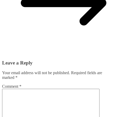
Leave a Reply
Your email address will not be published.
Required fields are
marked
*
Comment
*