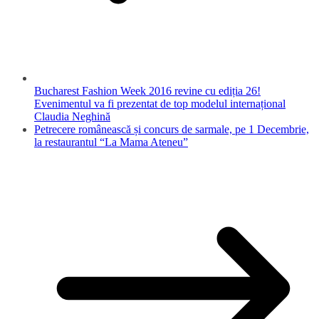
Bucharest Fashion Week 2016 revine cu ediția 26!
Evenimentul va fi prezentat de top modelul internațional
Claudia Neghină
Petrecere românească și concurs de sarmale, pe 1 Decembrie,
la restaurantul “La Mama Ateneu”