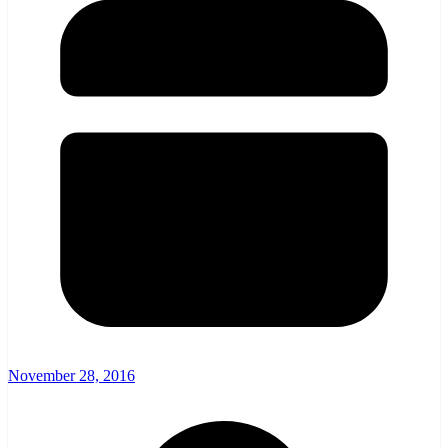
November 28, 2016