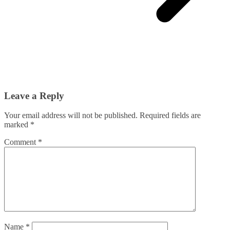
Leave a Reply
Your email address will not be published.
Required fields are
marked
*
Comment
*
Name
*