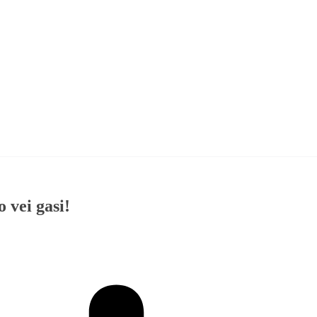
 vei gasi!