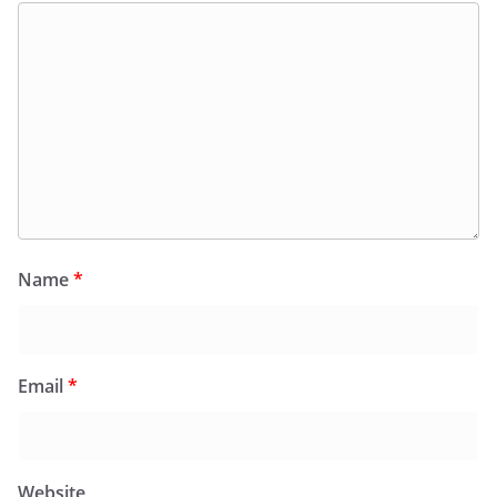
Name
*
Email
*
Website