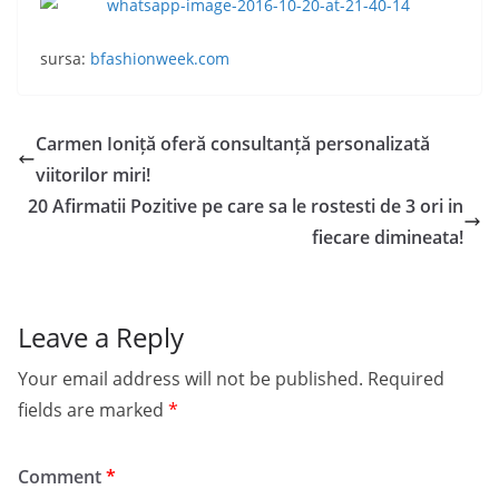
sursa:
bfashionweek.com
Carmen Ioniță oferă consultanță personalizată
viitorilor miri!
20 Afirmatii Pozitive pe care sa le rostesti de 3 ori in
fiecare dimineata!
Leave a Reply
Your email address will not be published.
Required
fields are marked
*
Comment
*