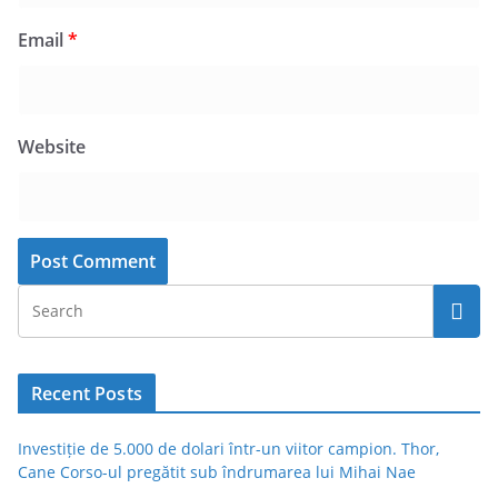
Email
*
Website
Recent Posts
Investiție de 5.000 de dolari într-un viitor campion. Thor,
Cane Corso-ul pregătit sub îndrumarea lui Mihai Nae