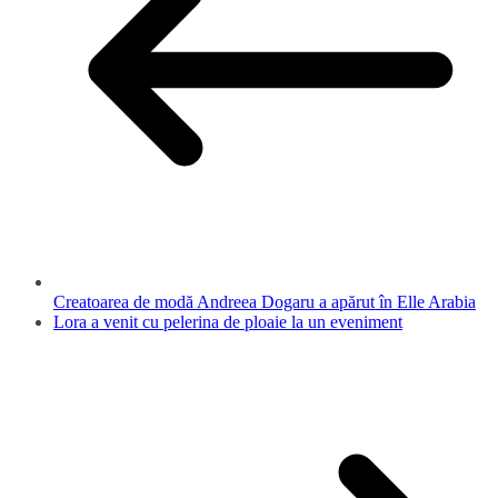
Creatoarea de modă Andreea Dogaru a apărut în Elle Arabia
Lora a venit cu pelerina de ploaie la un eveniment