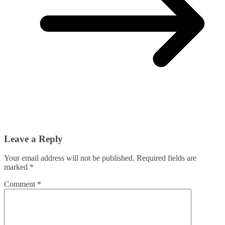
Leave a Reply
Your email address will not be published.
Required fields are
marked
*
Comment
*