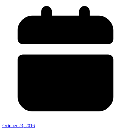
October 23, 2016