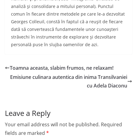
analiză şi consolidare a mitului personal). Punctul
comun în fiecare dintre metodele pe care le-a dezvoltat
Georges Colleuil, constă în faptul că a reuşit de fiecare
dată să convertească fundamentele unor cunoaşteri
străvechi în instrumente de explorare şi dezvoltare
personală puse în slujba oamenilor de azi.
Toamna aceasta, slabim frumos, ne relaxam!
Emisiune culinara autentica din inima Transilvaniei
cu Adela Diaconu
Leave a Reply
Your email address will not be published.
Required
fields are marked
*