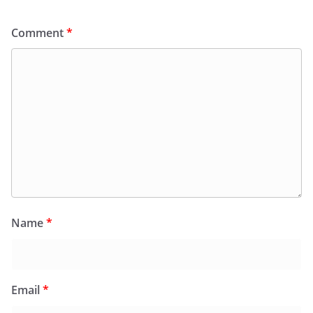
Comment
*
Name
*
Email
*