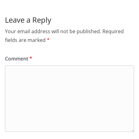
Leave a Reply
Your email address will not be published.
Required
fields are marked
*
Comment
*