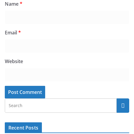
Name
*
Email
*
Website
Recent Posts