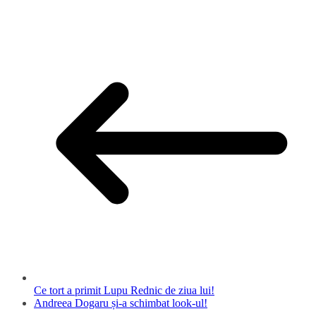
Ce tort a primit Lupu Rednic de ziua lui!
Andreea Dogaru și-a schimbat look-ul!