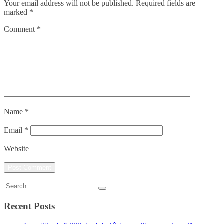
Your email address will not be published.
Required fields are
marked
*
Comment
*
Name
*
Email
*
Website
Recent Posts