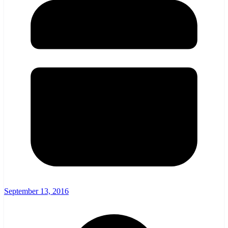
September 13, 2016