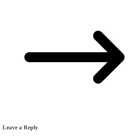
Leave a Reply