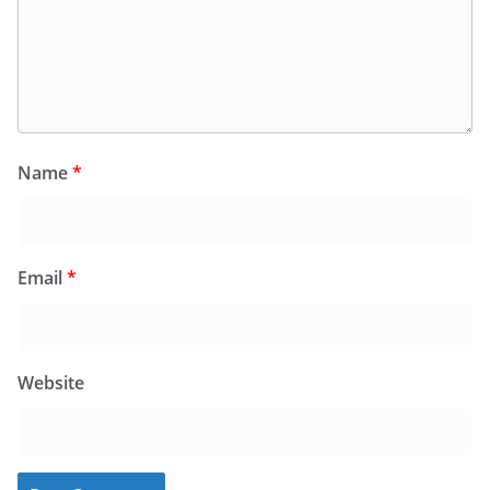
Name
*
Email
*
Website