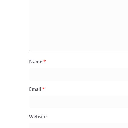
Name
*
Email
*
Website