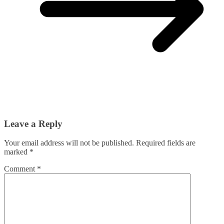
Leave a Reply
Your email address will not be published.
Required fields are
marked
*
Comment
*