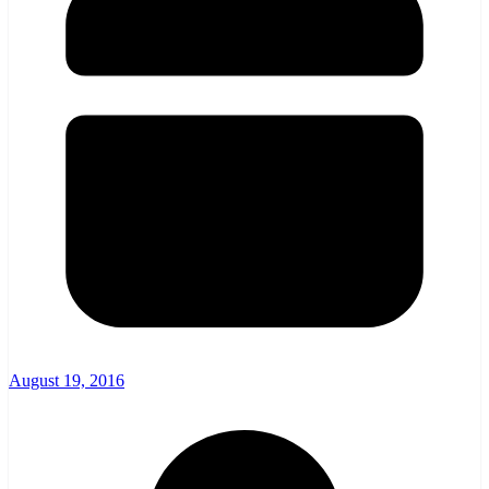
August 19, 2016