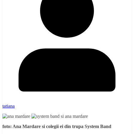
tatiana
foto: Ana Mardare si colegii ei din trupa System Band