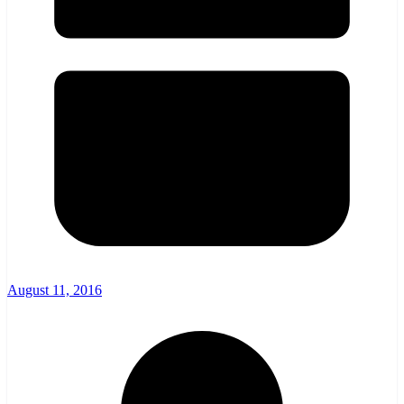
August 11, 2016