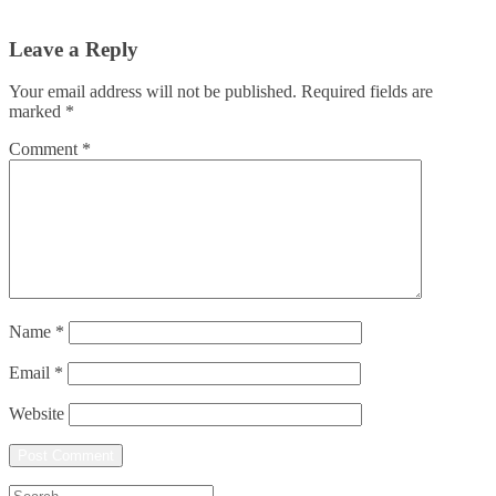
Leave a Reply
Your email address will not be published.
Required fields are
marked
*
Comment
*
Name
*
Email
*
Website