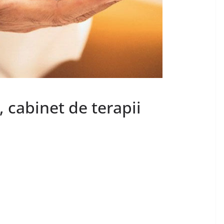
cabinet de terapii