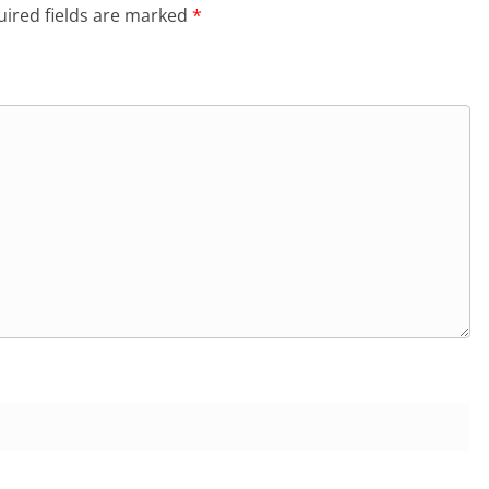
ired fields are marked
*