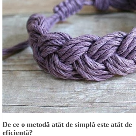
De ce o metodă atât de simplă este atât de
eficientă?