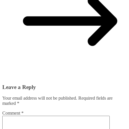
Leave a Reply
Your email address will not be published.
Required fields are
marked
*
Comment
*