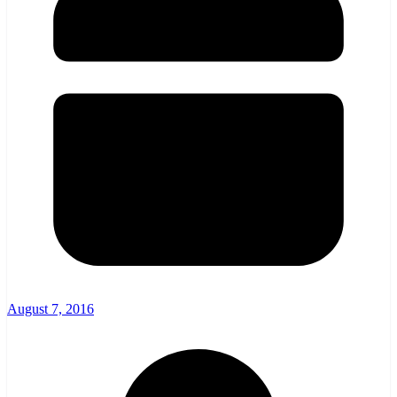
August 7, 2016