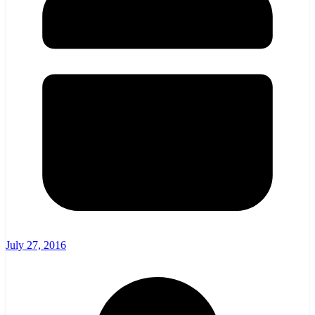
July 27, 2016