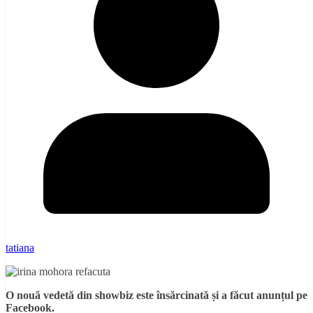
tatiana
O nouă vedetă din showbiz este însărcinată și a făcut anunțul pe
Facebook.