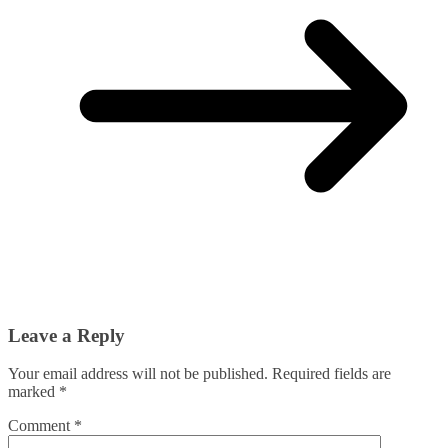
Leave a Reply
Your email address will not be published.
Required fields are
marked
*
Comment
*