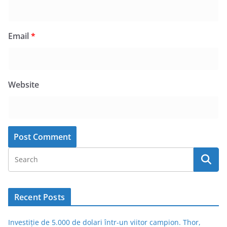
Email
*
Website
Recent Posts
Investiție de 5.000 de dolari într-un viitor campion. Thor,