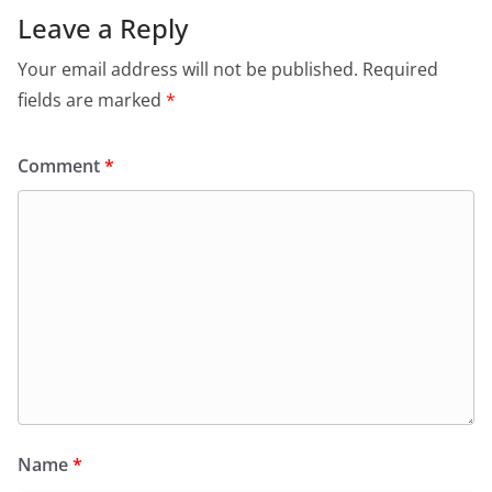
Leave a Reply
Your email address will not be published.
Required
fields are marked
*
Comment
*
Name
*