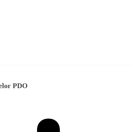
irelor PDO