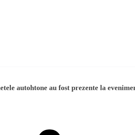
detele autohtone au fost prezente la evenime