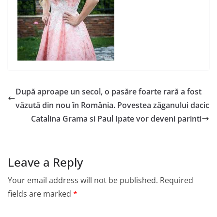
După aproape un secol, o pasăre foarte rară a fost
văzută din nou în România. Povestea zăganului dacic
Catalina Grama si Paul Ipate vor deveni parinti
Leave a Reply
Your email address will not be published.
Required
fields are marked
*