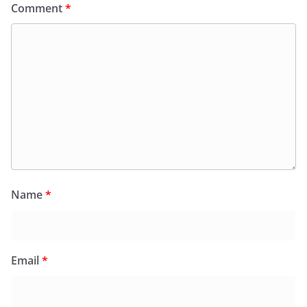
Comment
*
Name
*
Email
*