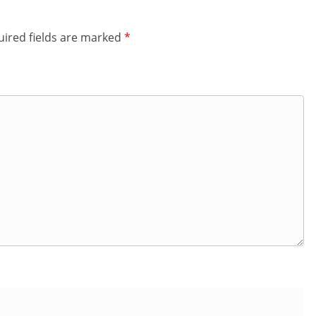
ired fields are marked
*