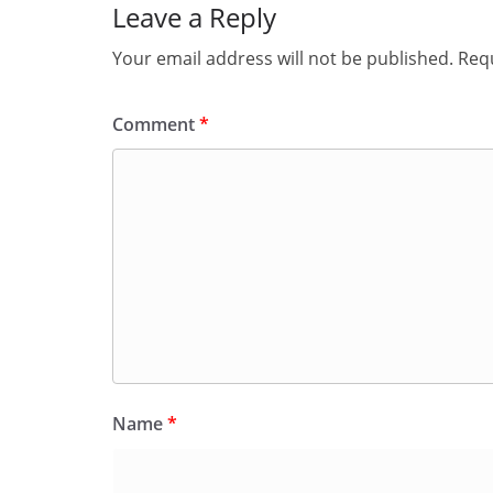
Leave a Reply
Your email address will not be published.
Requ
Comment
*
Name
*