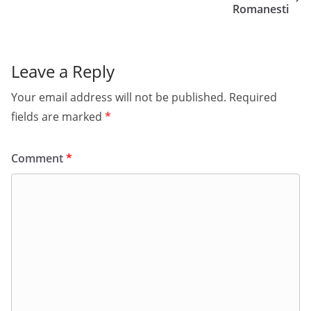
Romanesti
Leave a Reply
Your email address will not be published.
Required
fields are marked
*
Comment
*