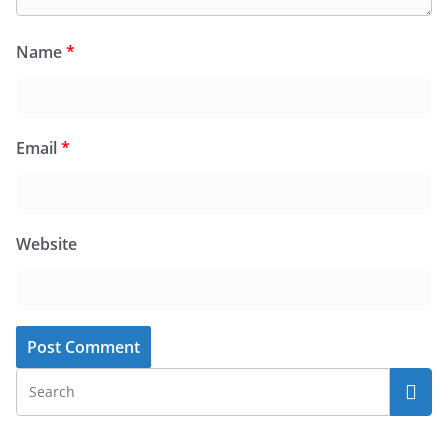
Name
*
Email
*
Website