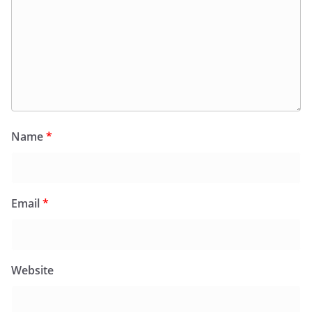
Name
*
Email
*
Website