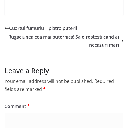
Cuartul fumuriu – piatra puterii
Rugaciunea cea mai puternica! Sa o rostesti cand ai
necazuri mari
Leave a Reply
Your email address will not be published.
Required
fields are marked
*
Comment
*