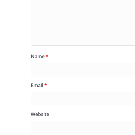
Name
*
Email
*
Website