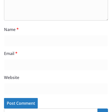
Name
*
Email
*
Website