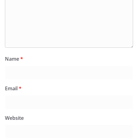
Name
*
Email
*
Website