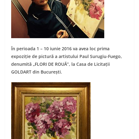
În perioada 1 – 10 iunie 2016 va avea loc prima
expoziție de pictură a artistului Paul Surugiu-Fuego,
denumită „FLORI DE ROUĂ”, la Casa de Licitații
GOLDART din București.