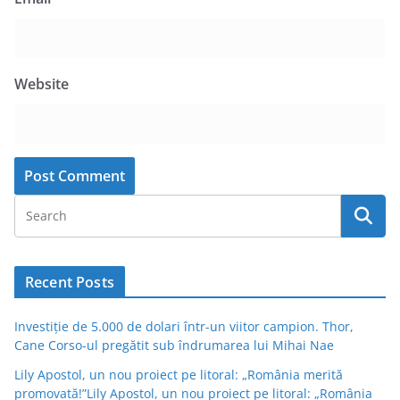
Website
Recent Posts
Investiție de 5.000 de dolari într-un viitor campion. Thor,
Cane Corso-ul pregătit sub îndrumarea lui Mihai Nae
Lily Apostol, un nou proiect pe litoral: „România merită
promovată!”Lily Apostol, un nou proiect pe litoral: „România