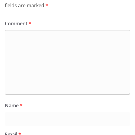
fields are marked
*
Comment
*
Name
*
Email
*