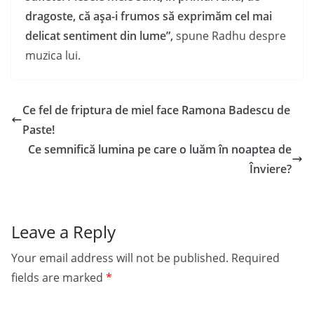
dragoste, că aşa-i frumos să exprimăm cel mai
delicat sentiment din lume”,
spune Radhu despre
muzica lui.
Ce fel de friptura de miel face Ramona Badescu de
Paste!
Ce semnifică lumina pe care o luăm în noaptea de
Înviere?
Leave a Reply
Your email address will not be published.
Required
fields are marked
*