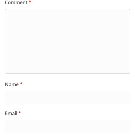
Comment
*
Name
*
Email
*