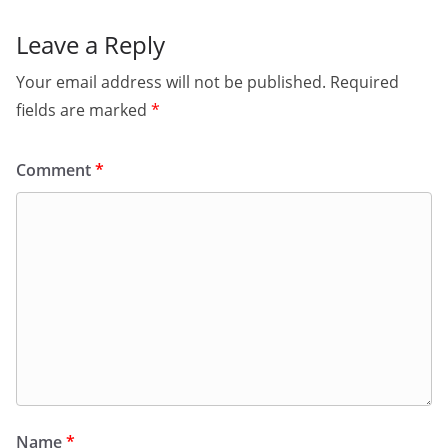
Leave a Reply
Your email address will not be published.
Required
fields are marked
*
Comment
*
Name
*