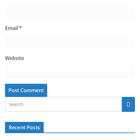
Email
*
Website
Recent Posts