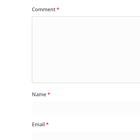
Comment
*
Name
*
Email
*