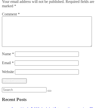
Your email address will not be published.
Required fields are
marked
*
Comment
*
Name
*
Email
*
Website
Recent Posts