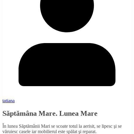
tatiana
Săptămâna Mare. Lunea Mare
În lunea Săptămânii Mari se scoate totul la aerisit, se lipesc şi se
văruiesc casele iar mobilierul este spălat şi reparat.