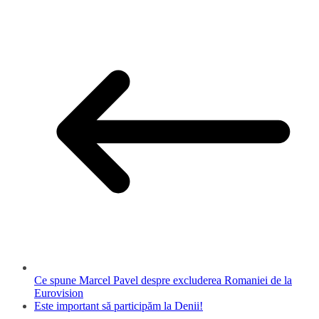
Ce spune Marcel Pavel despre excluderea Romaniei de la
Eurovision
Este important să participăm la Denii!