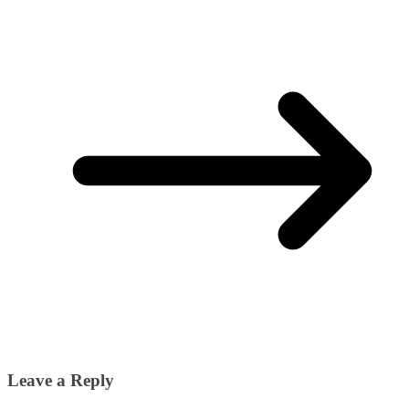
Leave a Reply