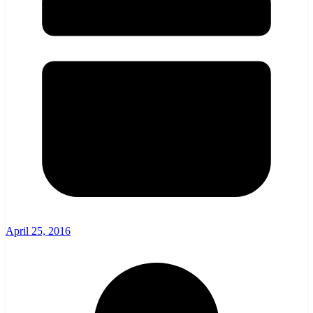
April 25, 2016