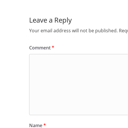
Leave a Reply
Your email address will not be published.
Requ
Comment
*
Name
*