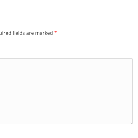
ired fields are marked
*