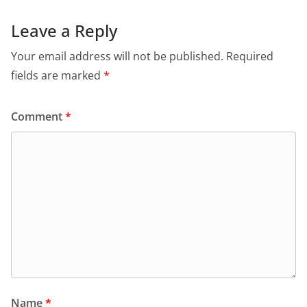
Leave a Reply
Your email address will not be published.
Required
fields are marked
*
Comment
*
Name
*