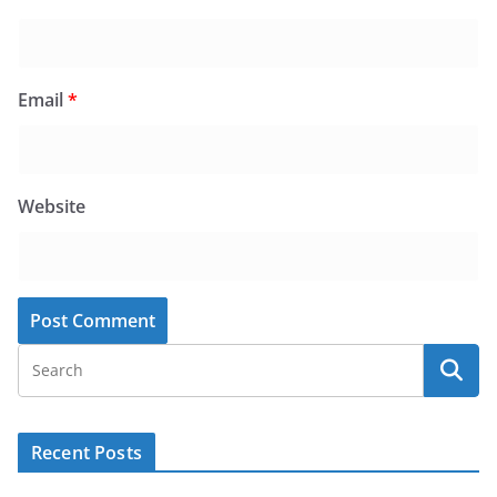
Email
*
Website
Recent Posts