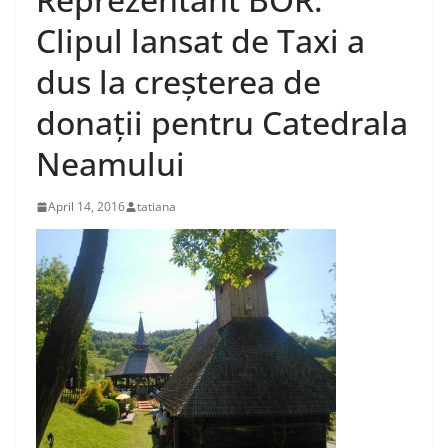
Clipul lansat de Taxi a
dus la creșterea de
donații pentru Catedrala
Neamului
April 14, 2016
tatiana