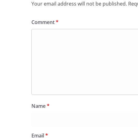
Your email address will not be published.
Requ
Comment
*
Name
*
Email
*