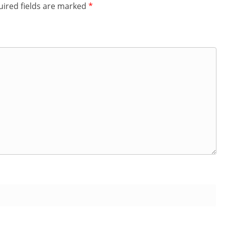
ired fields are marked
*