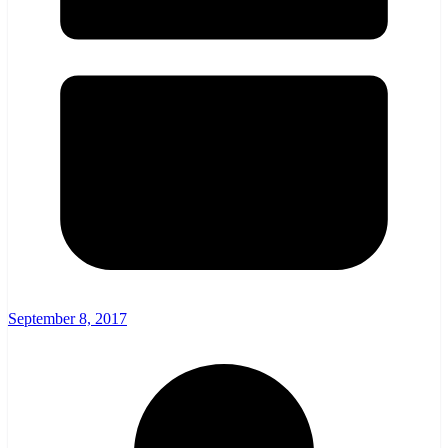
September 8, 2017