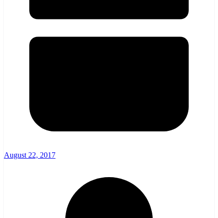
August 22, 2017