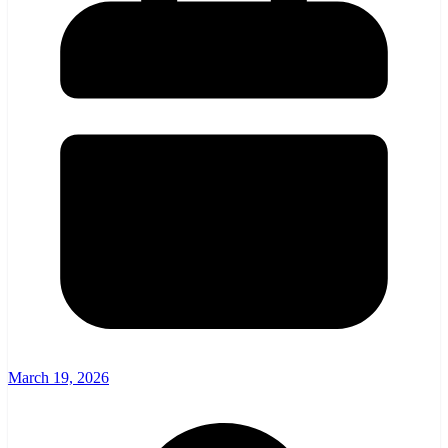
March 19, 2026