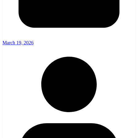
March 19, 2026