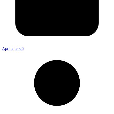
April 2, 2026