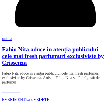
tatiana
Fabio Nita aduce în atenția publicului
cele mai fresh parfumuri exclusiviste by
Crissenza
Fabio Nita aduce în atenția publicului cele mai fresh parfumuri
exclusiviste by Crissenza. Artistul Fabio Nita s-a îndrăgostit de
parfumul
Read More
EVENIMENT
La zi
VEDETE