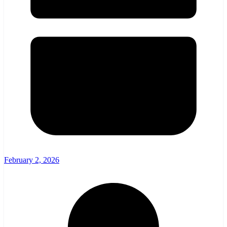
February 2, 2026