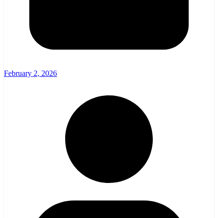
February 2, 2026