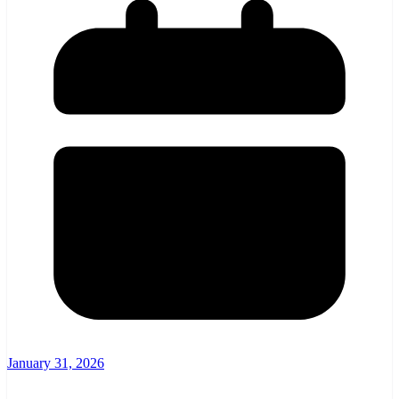
January 31, 2026