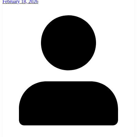
February 18, 2026