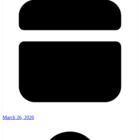
March 26, 2026