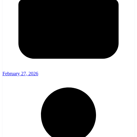
February 27, 2026