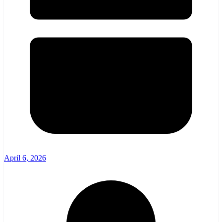
April 6, 2026