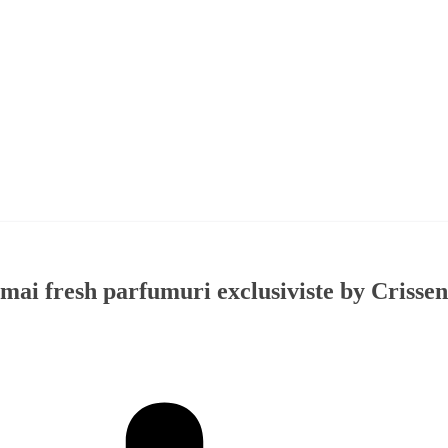
e mai fresh parfumuri exclusiviste by Crisse