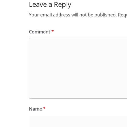
Leave a Reply
Your email address will not be published.
Requ
Comment
*
Name
*