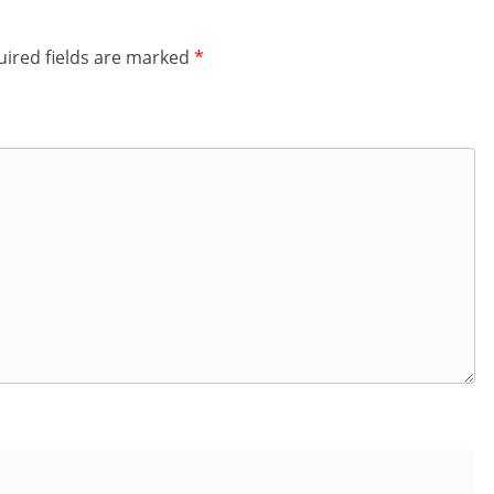
ired fields are marked
*