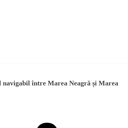
al navigabil între Marea Neagră și Marea