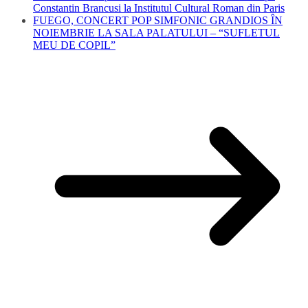
Constantin Brancusi la Institutul Cultural Roman din Paris
FUEGO, CONCERT POP SIMFONIC GRANDIOS ÎN
NOIEMBRIE LA SALA PALATULUI – “SUFLETUL
MEU DE COPIL”