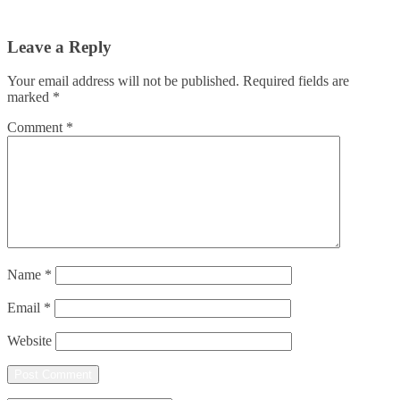
Leave a Reply
Your email address will not be published.
Required fields are
marked
*
Comment
*
Name
*
Email
*
Website