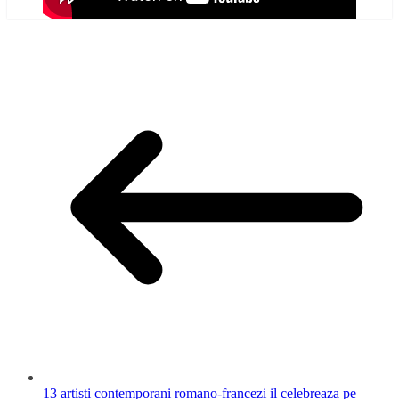
13 artisti contemporani romano-francezi il celebreaza pe