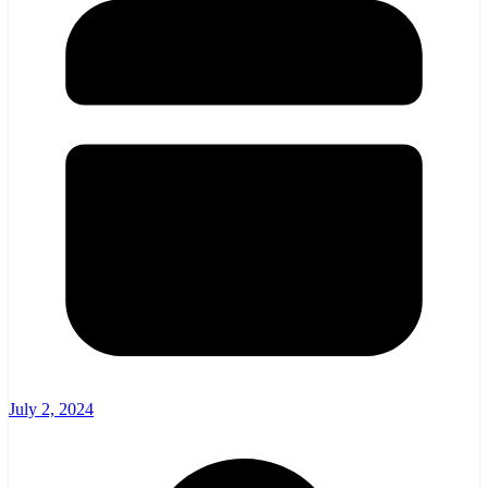
July 2, 2024