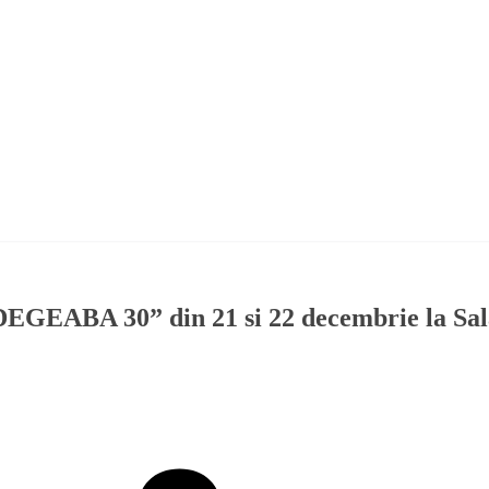
BA 30” din 21 si 22 decembrie la Sal