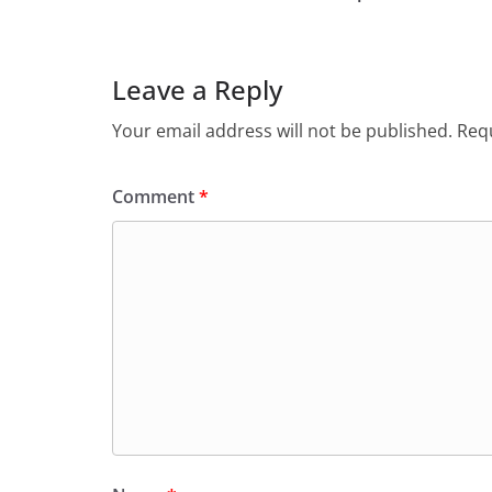
Leave a Reply
Your email address will not be published.
Requ
Comment
*