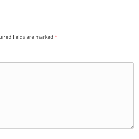
ired fields are marked
*