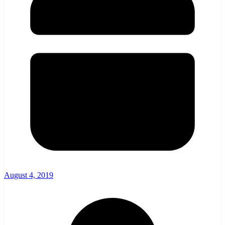
August 4, 2019