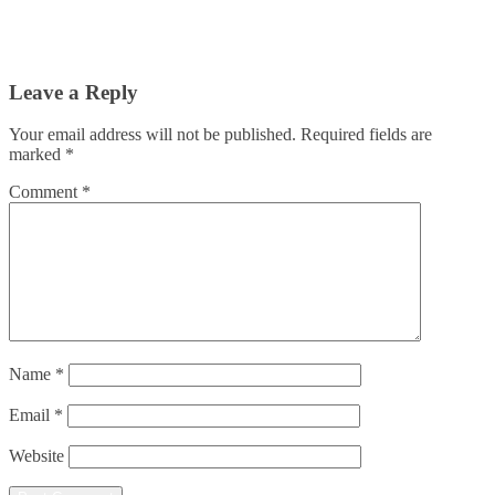
Leave a Reply
Your email address will not be published.
Required fields are
marked
*
Comment
*
Name
*
Email
*
Website