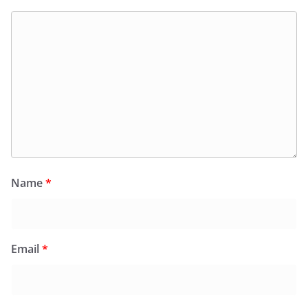
Name
*
Email
*