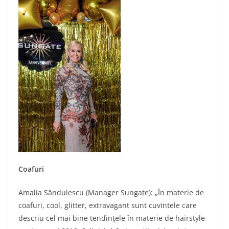
Coafuri
Amalia Săndulescu (Manager Sungate): „În materie de
coafuri, cool, glitter, extravagant sunt cuvintele care
descriu cel mai bine tendinţele în materie de hairstyle