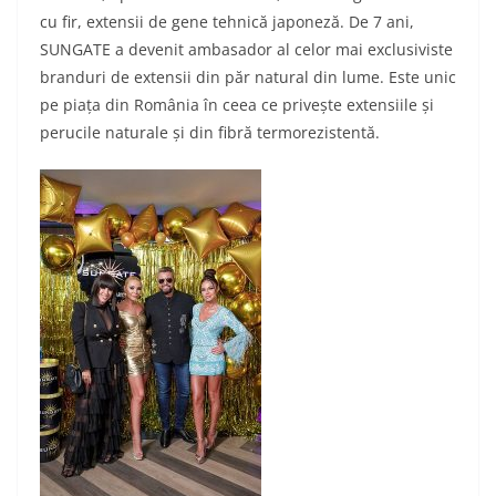
cu fir, extensii de gene tehnică japoneză. De 7 ani,
SUNGATE a devenit ambasador al celor mai exclusiviste
branduri de extensii din păr natural din lume. Este unic
pe piața din România în ceea ce privește extensiile și
perucile naturale și din fibră termorezistentă.