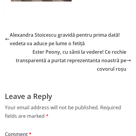
Alexandra Stoicescu gravidă pentru prima dată!
vedeta va aduce pe lume o fetiță
Ester Peony, cu sânii la vedere! Ce rochie
transparentă a purtat reprezentanta noastră pe
covorul roșu
Leave a Reply
Your email address will not be published.
Required
fields are marked
*
Comment
*