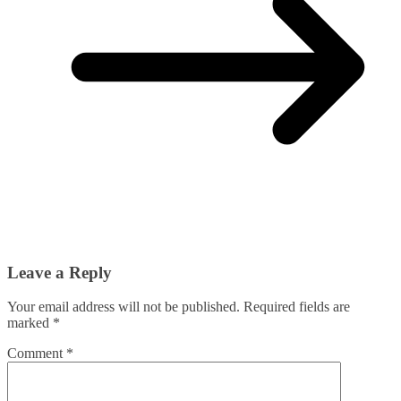
Leave a Reply
Your email address will not be published.
Required fields are
marked
*
Comment
*