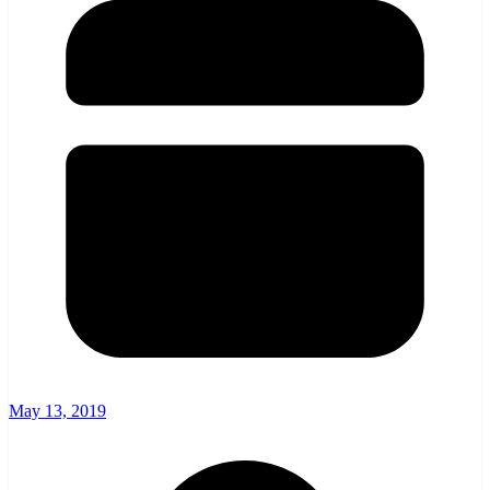
May 13, 2019