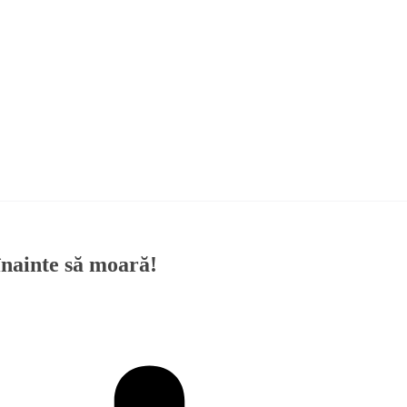
înainte să moară!