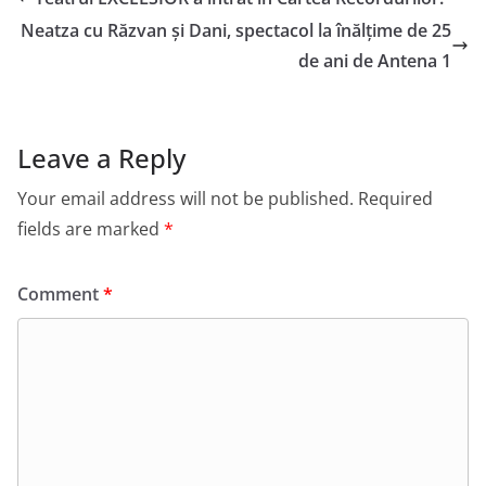
Neatza cu Răzvan și Dani, spectacol la înălțime de 25
de ani de Antena 1
Leave a Reply
Your email address will not be published.
Required
fields are marked
*
Comment
*