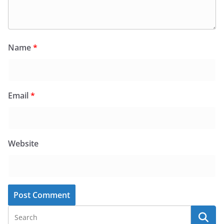
Name
*
Email
*
Website