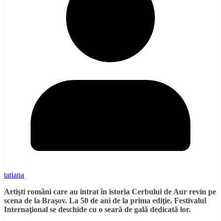
tatiana
Artişti români care au intrat în istoria Cerbului de Aur revin pe
scena de la Braşov. La 50 de ani de la prima ediţie, Festivalul
Internaţional se deschide cu o seară de gală dedicată lor.