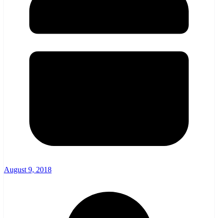
August 9, 2018