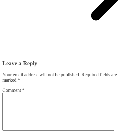
Leave a Reply
Your email address will not be published.
Required fields are
marked
*
Comment
*