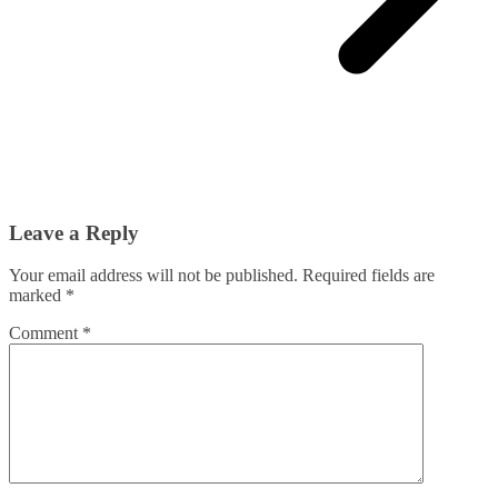
Leave a Reply
Your email address will not be published.
Required fields are
marked
*
Comment
*