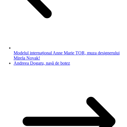
Modelul internațional Anne Marie TOR, muza designerului
Mirela Novak!
Andreea Dogaru, nașă de botez