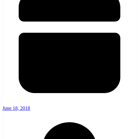
June 18, 2018